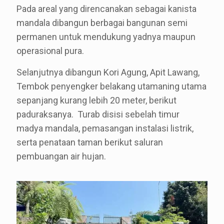
Pada areal yang direncanakan sebagai kanista
mandala dibangun berbagai bangunan semi
permanen untuk mendukung yadnya maupun
operasional pura.
Selanjutnya dibangun Kori Agung, Apit Lawang,
Tembok penyengker belakang utamaning utama
sepanjang kurang lebih 20 meter, berikut
paduraksanya. Turab disisi sebelah timur
madya mandala, pemasangan instalasi listrik,
serta penataan taman berikut saluran
pembuangan air hujan.