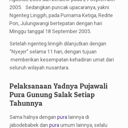
2005. Sedangkan puncak upacaranya, yakni
Ngenteg Linggih, pada Purnama Ketiga, Redite
Pon, Julungwangi bertepatan dengan hari
Minggu tanggal 18 September 2005.
Setelah ngenteg linngih dilanjutkan dengan
“Nyejer” selama 11 hari, dengan tujuan
memberikan kesempatan kehadiran umat dari
seluruh wilayah nusantara.
Pelaksanaan Yadnya Pujawali
Pura Gunung Salak Setiap
Tahunnya
Sama halnya dengan
pura
lainnya di
jabodebabek dan
pura
umum lainnya, selalu