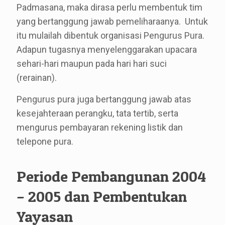
Padmasana, maka dirasa perlu membentuk tim
yang bertanggung jawab pemeliharaanya. Untuk
itu mulailah dibentuk organisasi Pengurus Pura.
Adapun tugasnya menyelenggarakan upacara
sehari-hari maupun pada hari hari suci
(rerainan).
Pengurus pura juga bertanggung jawab atas
kesejahteraan perangku, tata tertib, serta
mengurus pembayaran rekening listik dan
telepone pura.
Periode Pembangunan 2004
– 2005 dan Pembentukan
Yayasan