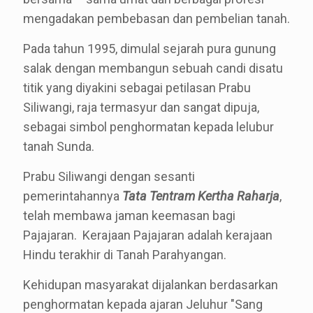
mengadakan pembebasan dan pembelian tanah.
Pada tahun 1995, dimulal sejarah pura gunung
salak dengan membangun sebuah candi disatu
titik yang diyakini sebagai petilasan Prabu
Siliwangi, raja termasyur dan sangat dipuja,
sebagai simbol penghormatan kepada lelubur
tanah Sunda.
Prabu Siliwangi dengan sesanti
pemerintahannya
Tata Tentram Kertha Raharja
,
telah membawa jaman keemasan bagi
Pajajaran. Kerajaan Pajajaran adalah kerajaan
Hindu terakhir di Tanah Parahyangan.
Kehidupan masyarakat dijalankan berdasarkan
penghormatan kepada ajaran Jeluhur "Sang