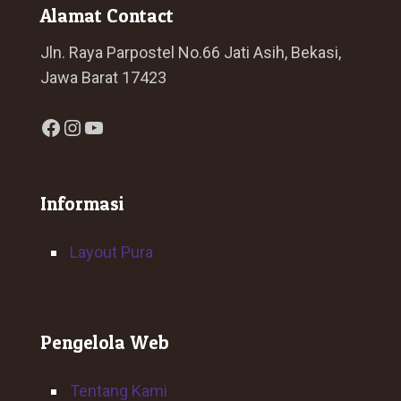
Alamat Contact
Jln. Raya Parpostel No.66 Jati Asih, Bekasi,
Jawa Barat 17423
Facebook
Instagram
YouTube
Informasi
Layout Pura
Pengelola Web
Tentang Kami