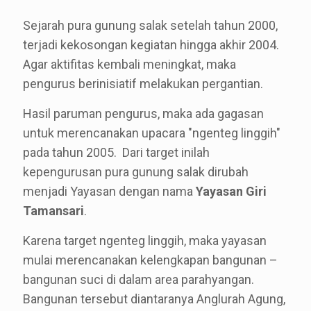
Sejarah pura gunung salak setelah tahun 2000,
terjadi kekosongan kegiatan hingga akhir 2004.
Agar aktifitas kembali meningkat, maka
pengurus berinisiatif melakukan pergantian.
Hasil paruman pengurus, maka ada gagasan
untuk merencanakan upacara "ngenteg linggih"
pada tahun 2005. Dari target inilah
kepengurusan pura gunung salak dirubah
menjadi Yayasan dengan nama
Yayasan Giri
Tamansari
.
Karena target ngenteg linggih, maka yayasan
mulai merencanakan kelengkapan bangunan –
bangunan suci di dalam area parahyangan.
Bangunan tersebut diantaranya Anglurah Agung,