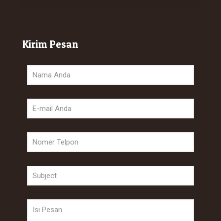
Kirim Pesan