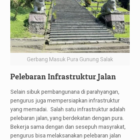
Gerbang Masuk Pura Gunung Salak
Pelebaran Infrastruktur Jalan
Selain sibuk pembangunana di parahyangan,
pengurus juga mempersiapkan infrastruktur
yang memadai. Salah satu infrastruktur adalah
pelebaran jalan, yang berdekatan dengan pura.
Bekerja sama dengan dan sesepuh masyrakat,
pengurus bisa melaksanakan pelebaran jalan