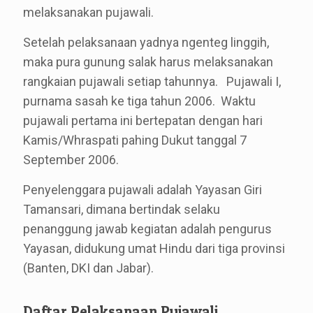
melaksanakan pujawali.
Setelah pelaksanaan yadnya ngenteg linggih,
maka pura gunung salak harus melaksanakan
rangkaian pujawali setiap tahunnya. Pujawali I,
purnama sasah ke tiga tahun 2006. Waktu
pujawali pertama ini bertepatan dengan hari
Kamis/Whraspati pahing Dukut tanggal 7
September 2006.
Penyelenggara pujawali adalah Yayasan Giri
Tamansari, dimana bertindak selaku
penanggung jawab kegiatan adalah pengurus
Yayasan, didukung umat Hindu dari tiga provinsi
(Banten, DKI dan Jabar).
Daftar Pelaksanaan Pujawali