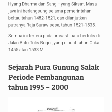
Hyang Dharma dan Sang Hyang Siksa*. Masa
java ini berlangsung selama pemerintahan
beltau tahun 1482-1521, dan dilanjutkan
putranya Raja Surawisesa, tahun 1521-1535.
Semua ini tertera pada prasasti batu bertulis di
Jalan Batu Tulis Bogor, yang dibuat tahun Caka
1455 atau 1533 M.
Sejarah Pura Gunung Salak
Periode Pembangunan
tahun 1995 – 2000