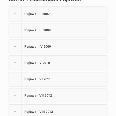
Pujawali II 2007
Pujawali III 2008
Pujawali IV 2009
Pujawali V 2010
Pujawali VI 2011
Pujawali VII 2012
Pujawali VIII 2013