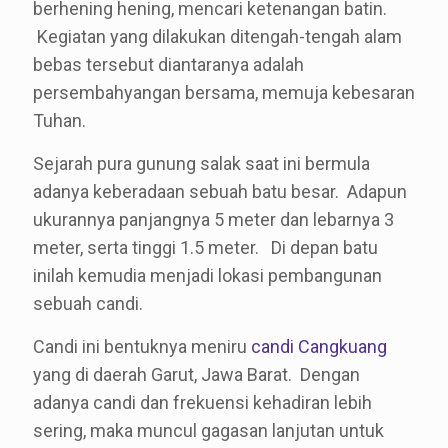
berhening hening, mencari ketenangan batin.
Kegiatan yang dilakukan ditengah-tengah alam
bebas tersebut diantaranya adalah
persembahyangan bersama, memuja kebesaran
Tuhan.
Sejarah pura gunung salak saat ini bermula
adanya keberadaan sebuah batu besar. Adapun
ukurannya panjangnya 5 meter dan lebarnya 3
meter, serta tinggi 1.5 meter. Di depan batu
inilah kemudia menjadi lokasi pembangunan
sebuah candi.
Candi ini bentuknya meniru
candi Cangkuang
yang di daerah Garut, Jawa Barat. Dengan
adanya candi dan frekuensi kehadiran lebih
sering, maka muncul gagasan lanjutan untuk