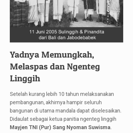
Yadnya Memungkah,
Melaspas dan Ngenteg
Linggih
Setelah kurang lebih 10 tahun melaksanakan
pembangunan, akhirnya hampir seluruh
bangunan di utama mandala dapat diselesaikan.
Didaulat sebagai ketua panitia ngenteg linggih
Mayjen TNI (Pur) Sang Nyoman Suwisma
.