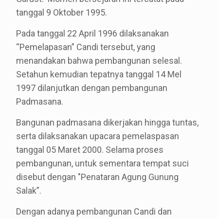
tanggal 9 Oktober 1995.
Pada tanggal 22 April 1996 dilaksanakan
“Pemelapasan” Candi tersebut, yang
menandakan bahwa pembangunan selesal.
Setahun kemudian tepatnya tanggal 14 Mel
1997 dilanjutkan dengan pembangunan
Padmasana.
Bangunan padmasana dikerjakan hingga tuntas,
serta dilaksanakan upacara pemelaspasan
tanggal 05 Maret 2000. Selama proses
pembangunan, untuk sementara tempat suci
disebut dengan "Penataran Agung Gunung
Salak”.
Dengan adanya pembangunan Candi dan