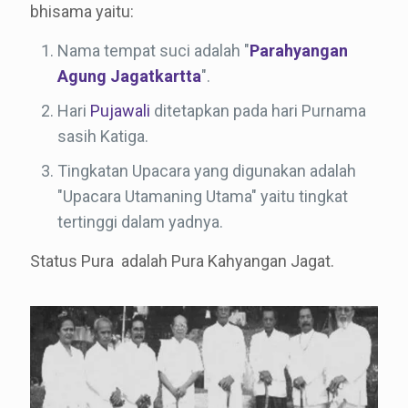
bhisama yaitu:
Nama tempat suci adalah "
Parahyangan
Agung Jagatkartta
".
Hari
Pujawali
ditetapkan pada hari Purnama
sasih Katiga.
Tingkatan Upacara yang digunakan adalah
"Upacara Utamaning Utama" yaitu tingkat
tertinggi dalam yadnya.
Status Pura adalah Pura Kahyangan Jagat.