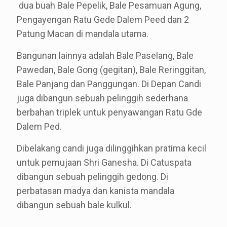
dua buah Bale Pepelik, Bale Pesamuan Agung,
Pengayengan Ratu Gede Dalem Peed dan 2
Patung Macan di mandala utama.
Bangunan lainnya adalah Bale Paselang, Bale
Pawedan, Bale Gong (gegitan), Bale Reringgitan,
Bale Panjang dan Panggungan. Di Depan Candi
juga dibangun sebuah pelinggih sederhana
berbahan triplek untuk penyawangan Ratu Gde
Dalem Ped.
Dibelakang candi juga dilinggihkan pratima kecil
untuk pemujaan Shri Ganesha. Di Catuspata
dibangun sebuah pelinggih gedong. Di
perbatasan madya dan kanista mandala
dibangun sebuah bale kulkul.