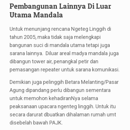
Pembangunan Lainnya Di Luar
Utama Mandala
Untuk menunjang rencana Ngeteg Linggih di
tahun 2005, maka tidak saja melengkapi
bangunan suci di mandala utama tetapi juga
sarana lainnya. Diluar areal madya mandala juga
dibangun tower air, penangkal petir dan
pemasangan repeater untuk sarana komunikasi.
Demikian juga pelinggih Betara Melanting/Pasar
Agung dipandang perlu dibangun sementara
untuk memohon kehadiranNya selama
peaksanaan upacara ngenteg linggih. Untuk itu
secara darurat dbuatkan dihalaman rumah umt
disebelah bawah PAJK.