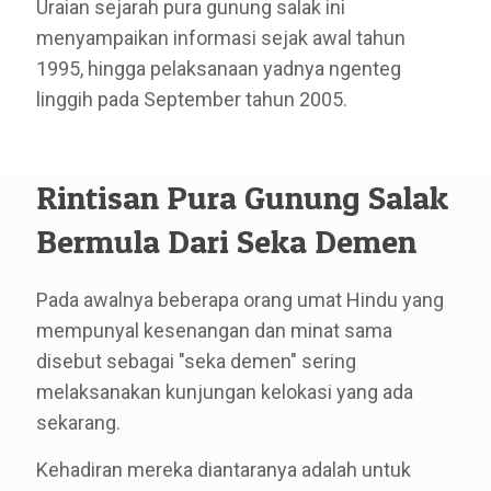
Uraian sejarah pura gunung salak ini
menyampaikan informasi sejak awal tahun
1995, hingga pelaksanaan yadnya ngenteg
linggih pada September tahun 2005.
Rintisan Pura Gunung Salak
Bermula Dari Seka Demen
Pada awalnya beberapa orang umat Hindu yang
mempunyal kesenangan dan minat sama
disebut sebagai "seka demen" sering
melaksanakan kunjungan kelokasi yang ada
sekarang.
Kehadiran mereka diantaranya adalah untuk