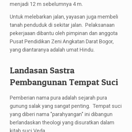
menjadi 12 m sebelumnya 4 m.
Untuk melebarkan jalan, yayasan juga membeli
tanah penduduk di sekitar jalan. Pelaksanaan
pekerjaaan dibantu oleh pimpinan dan anggota
Pusat Pendidikan Zeni Angkatan Darat Bogor,
yang diantaranya adalah umat Hindu.
Landasan Sastra
Pembangunan Tempat Suci
Pemberian nama pura adalah sejarah pura
gunung salak yang sangat penting. Tempat suci
yang diberi nama "parahyangan" ini dibangun
berlandaskan theologi yang disuratkan dalam
kitab suci Veda.