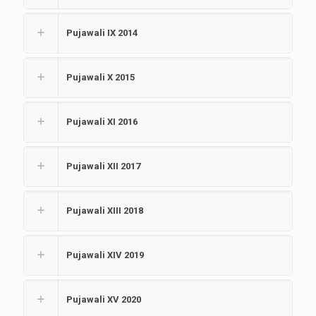
Pujawali IX 2014
Pujawali X 2015
Pujawali XI 2016
Pujawali XII 2017
Pujawali XIII 2018
Pujawali XIV 2019
Pujawali XV 2020