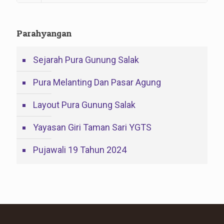
Parahyangan
Sejarah Pura Gunung Salak
Pura Melanting Dan Pasar Agung
Layout Pura Gunung Salak
Yayasan Giri Taman Sari YGTS
Pujawali 19 Tahun 2024