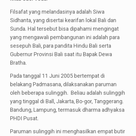
Filsafat yang melandasinya adalah Siwa
Sidhanta, yang disertai kearifan lokal Bali dan
Sunda. Hal tersebut bisa dipahami mengingat
yang mengawali pembangunan ini adalah para
sesepuh Bali, para pandita Hindu Bali serta
Gubernur Provinsi Bali saat itu Bapak Dewa
Bratha.
Pada tanggal 11 Juni 2005 bertempat di
belakang Padmasana, dilaksanakan paruman
oleh beberapa sulinggih. Beliau adalah sulinggih
yang tinggal di Ball, Jakarta, Bo-gor, Tanggerang.
Bandung, Lampung, termasuk dharma adhyaksa
PHDI Pusat.
Paruman sulinggih ini menghasilkan empat butir