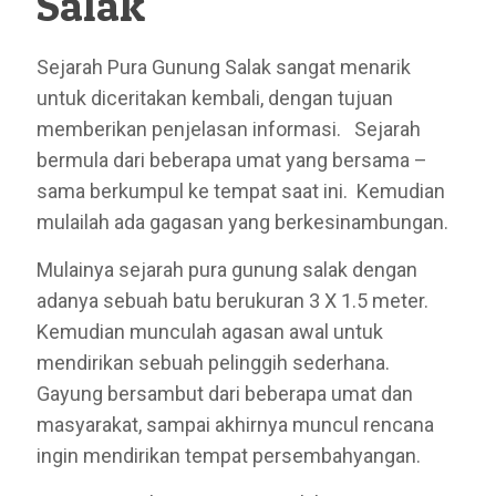
Salak
Sejarah Pura Gunung Salak sangat menarik
untuk diceritakan kembali, dengan tujuan
memberikan penjelasan informasi. Sejarah
bermula dari beberapa umat yang bersama –
sama berkumpul ke tempat saat ini. Kemudian
mulailah ada gagasan yang berkesinambungan.
Mulainya sejarah pura gunung salak dengan
adanya sebuah batu berukuran 3 X 1.5 meter.
Kemudian munculah agasan awal untuk
mendirikan sebuah pelinggih sederhana.
Gayung bersambut dari beberapa umat dan
masyarakat, sampai akhirnya muncul rencana
ingin mendirikan tempat persembahyangan.